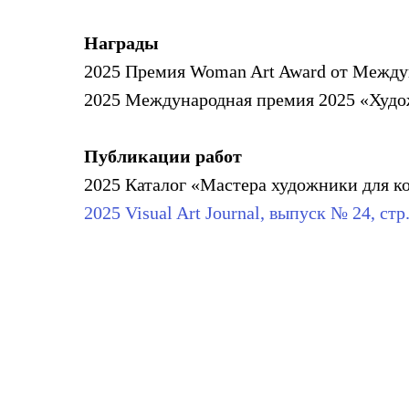
Награды
2025 Премия Woman Art Award от Между
2025 Международная премия 2025 «Худож
Публикации работ
2025 Каталог «Мастера художники для ко
2025 Visual Art Journal, выпуск № 24, стр