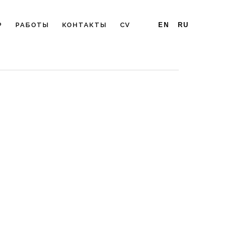
Р
РАБОТЫ
КОНТАКТЫ
CV
EN
RU